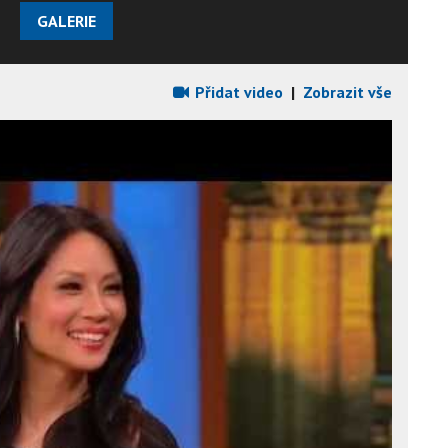
GALERIE
Přidat video
|
Zobrazit vše