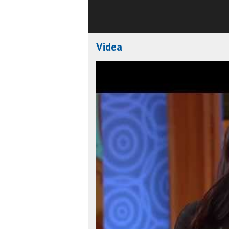
Videa