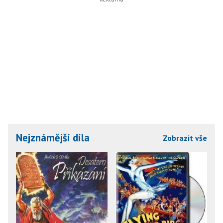
Nejznámější díla
Zobrazit vše