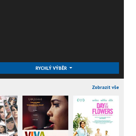
RYCHLÝ VÝBĚR
Zobrazit vše