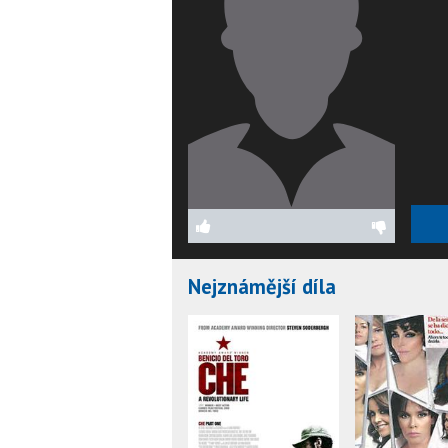
Nejznámější díla