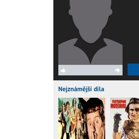
Nejznámější díla