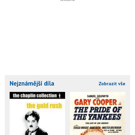
Nejznámější díla
Zobrazit vše