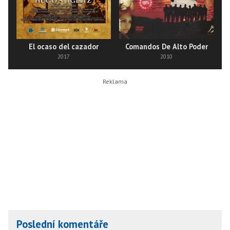
El ocaso del cazador
Comandos De Alto Poder
2017
2010
Poslední komentáře