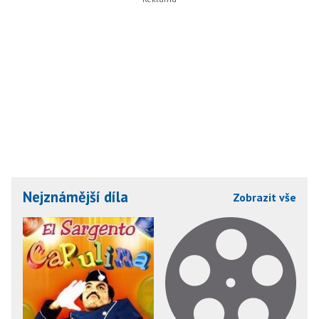
Nejznámější díla
Zobrazit vše