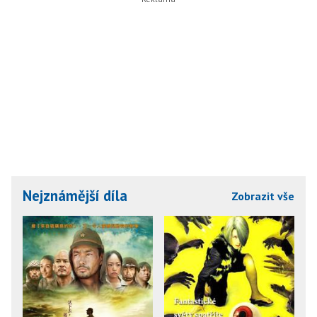
Nejznámější díla
Zobrazit vše