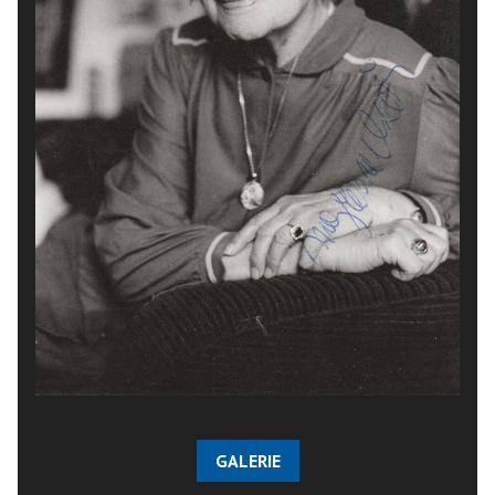
GALERIE