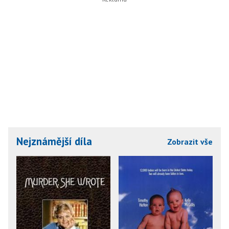
Nejznámější díla
Zobrazit vše