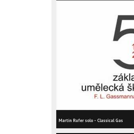
Martin Rufer solo - Classical Gas