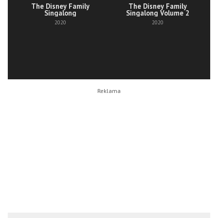
The Disney Family
The Disney Family
Singalong
Singalong Volume 2
2020
2020