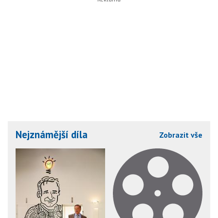
Nejznámější díla
Zobrazit vše