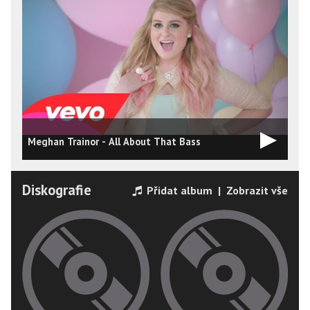
Meghan Trainor - All About That Bass
Diskografie
Přidat album
|
Zobrazit vše