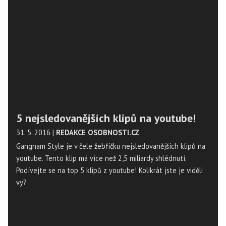
5 nejsledovanějších klipů na youtube!
31. 5. 2016
|
REDAKCE OSOBNOSTI.CZ
Gangnam Style je v čele žebříčku nejsledovanějších klipů na
youtube. Tento klip má více než 2,5 miliardy shlédnutí.
Podívejte se na top 5 klipů z youtube! Kolikrát jste je viděli
vy?