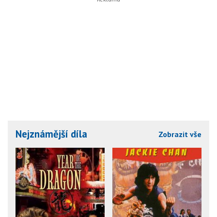
Nejznámější díla
Zobrazit vše