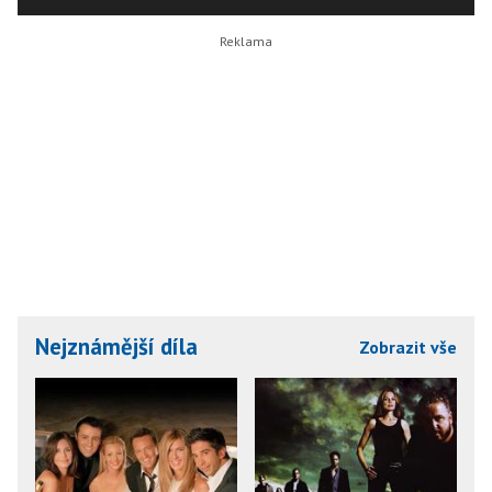
Nejznámější díla
Zobrazit vše