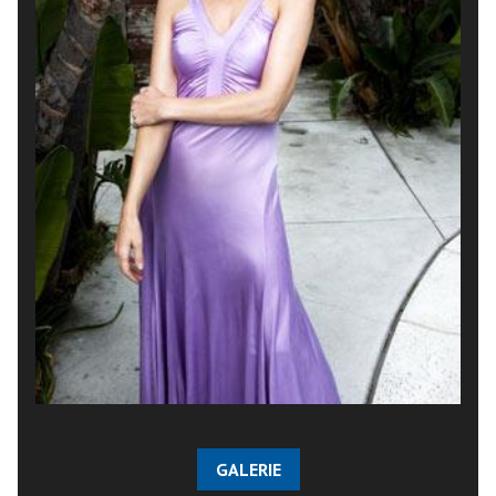
GALERIE