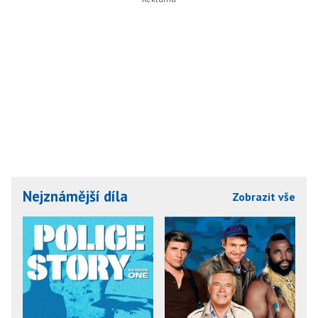
Nejznámější díla
Zobrazit vše