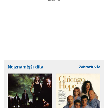
Nejznámější díla
Zobrazit vše