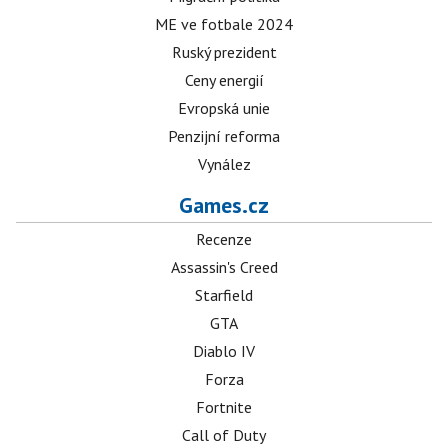
ME ve fotbale 2024
Ruský prezident
Ceny energií
Evropská unie
Penzijní reforma
Vynález
Games.cz
Recenze
Assassin's Creed
Starfield
GTA
Diablo IV
Forza
Fortnite
Call of Duty