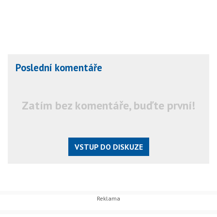
Poslední komentáře
Zatím bez komentáře, buďte první!
VSTUP DO DISKUZE