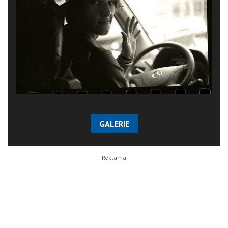
GALERIE