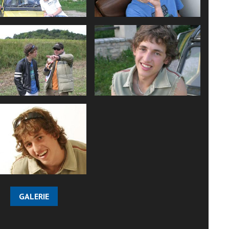
GALERIE