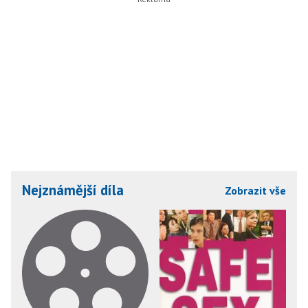
Nejznámější díla
Zobrazit vše