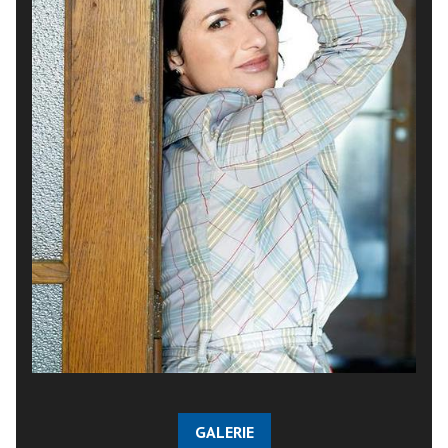
GALERIE