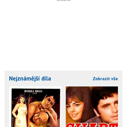
Nejznámější díla
Zobrazit vše