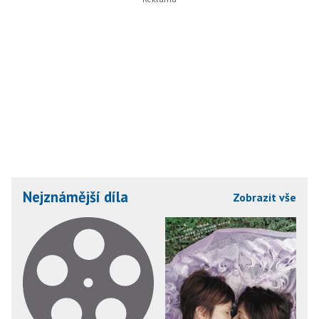
Nejznámější díla
Zobrazit vše