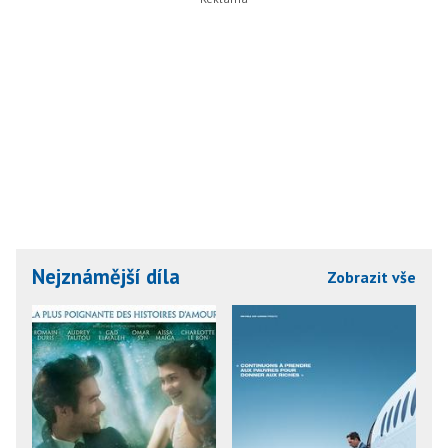
Nejznámější díla
Zobrazit vše