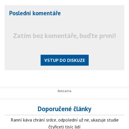
Poslední komentáře
Zatím bez komentáře, buďte první!
VSTUP DO DISKUZE
Doporučené články
Ranní káva chrání srdce, odpolední už ne, ukazuje studie
čtyřiceti tisíc lidí