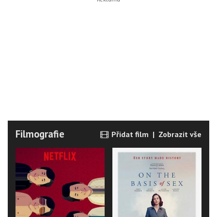
Filmografie
Přidat film
|
Zobrazit vše