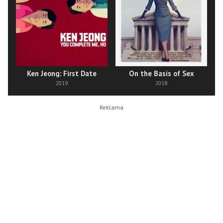
Ken Jeong: First Date
On the Basis of Sex
2019
2018