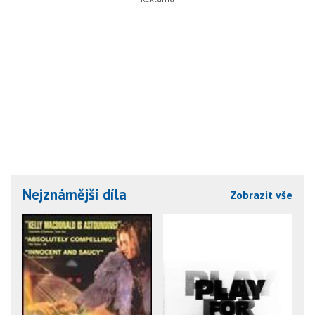
Nejznámější díla
Zobrazit vše