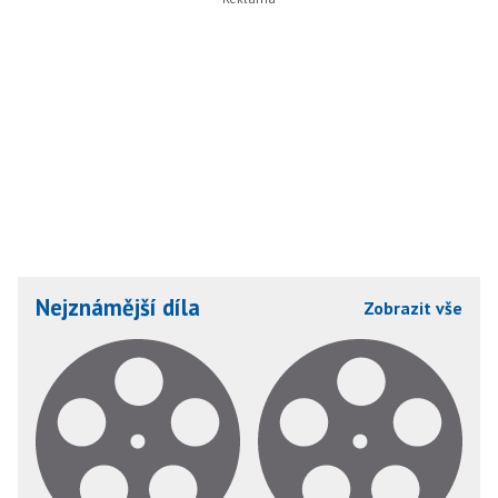
Nejznámější díla
Zobrazit vše