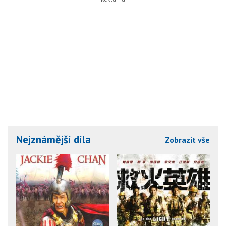
Nejznámější díla
Zobrazit vše