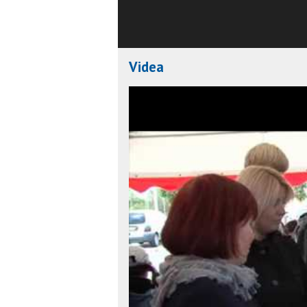
Videa