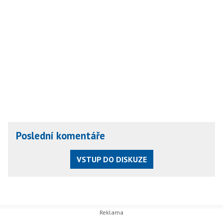
Poslední komentáře
VSTUP DO DISKUZE