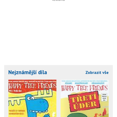
Nejznámější díla
Zobrazit vše