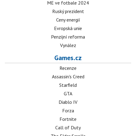
ME ve fotbale 2024
Ruský prezident
Ceny energií
Evropská unie
Penzijní reforma
Vynález
Games.cz
Recenze
Assassin's Creed
Starfield
GTA
Diablo IV
Forza
Fortnite
Call of Duty