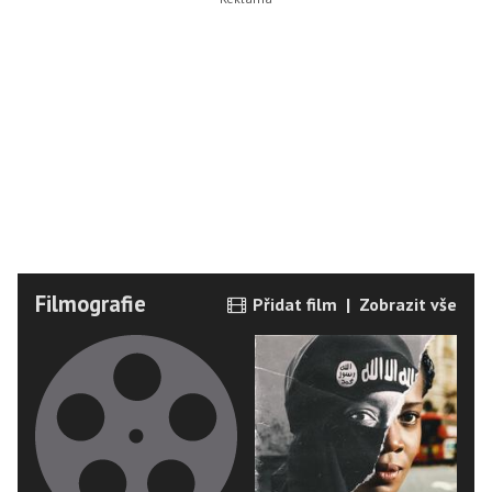
Filmografie
Přidat film
|
Zobrazit vše