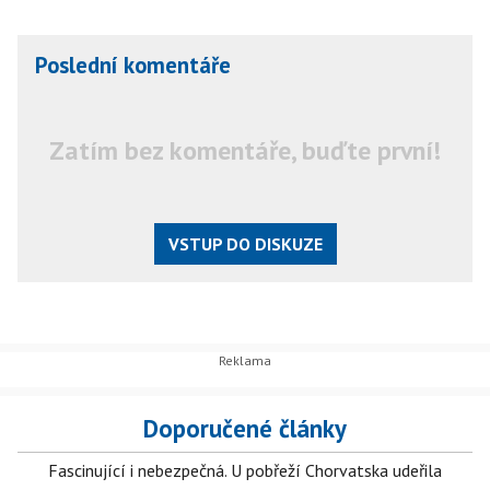
Poslední komentáře
Zatím bez komentáře, buďte první!
VSTUP DO DISKUZE
Doporučené články
Fascinující i nebezpečná. U pobřeží Chorvatska udeřila