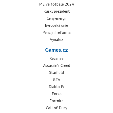
ME ve fotbale 2024
Ruský prezident
Ceny energií
Evropská unie
Penzijní reforma
Vynález
Games.cz
Recenze
Assassin's Creed
Starfield
GTA
Diablo IV
Forza
Fortnite
Call of Duty