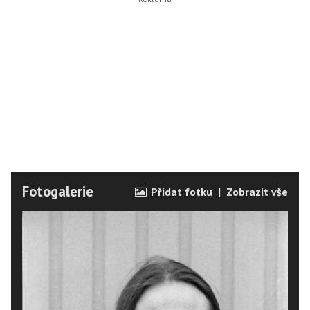
Fotogalerie
Přidat fotku
|
Zobrazit vše