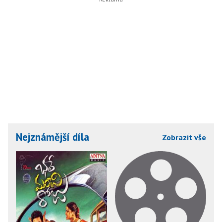
Nejznámější díla
Zobrazit vše