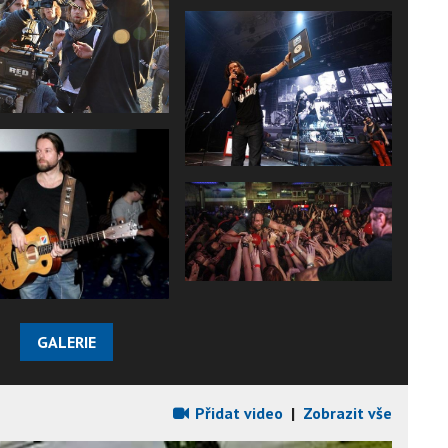
GALERIE
Přidat video
|
Zobrazit vše