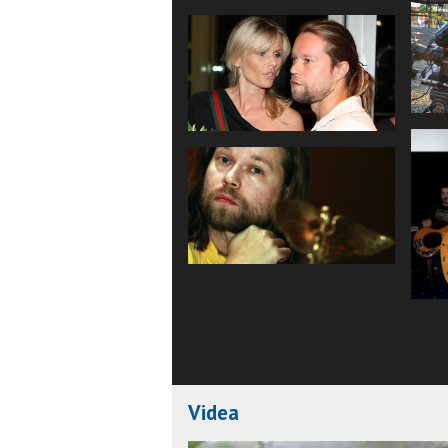
Videa