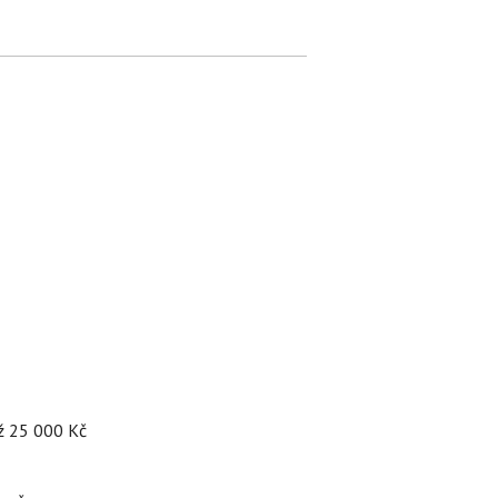
až 25 000 Kč