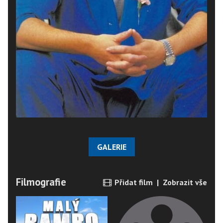
GALERIE
Filmografie
Přidat film
|
Zobrazit vše