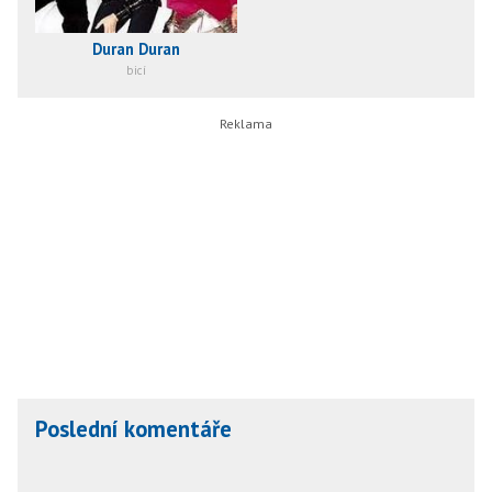
Duran Duran
bicí
Poslední komentáře