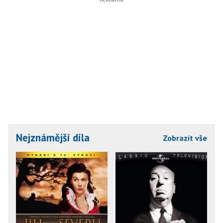
Nejznámější díla
Zobrazit vše