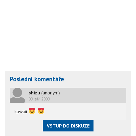
Poslední komentáře
shizu
(anonym)
09. září 2009
kawaii
VSTUP DO DISKUZE