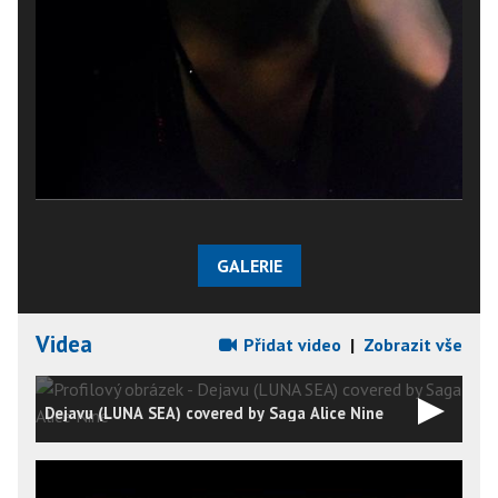
GALERIE
Videa
Přidat video
|
Zobrazit vše
Dejavu (LUNA SEA) covered by Saga Alice Nine