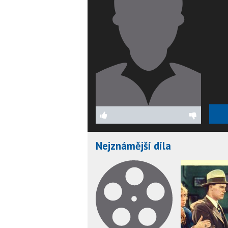
Nejznámější díla