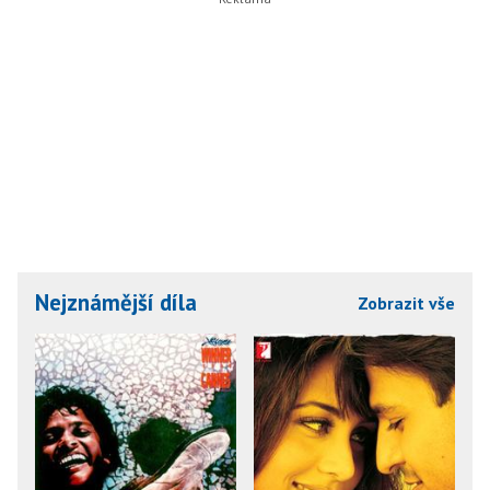
Nejznámější díla
Zobrazit vše