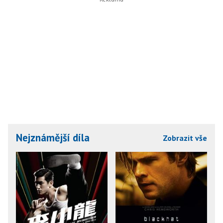
Nejznámější díla
Zobrazit vše