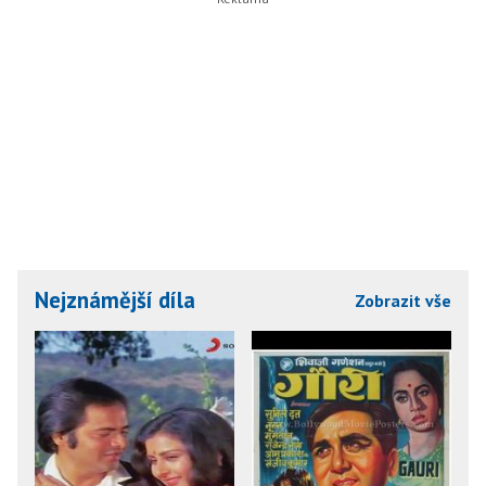
Nejznámější díla
Zobrazit vše