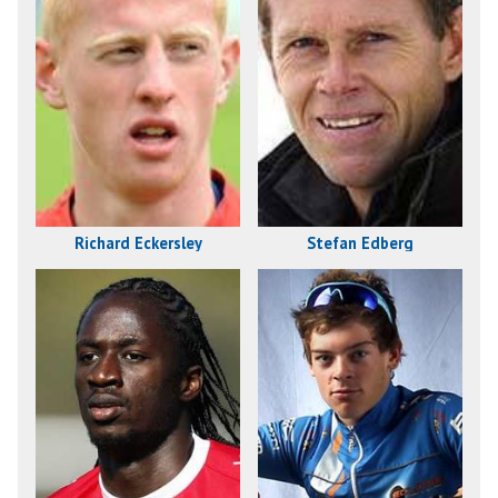
Richard Eckersley
Stefan Edberg