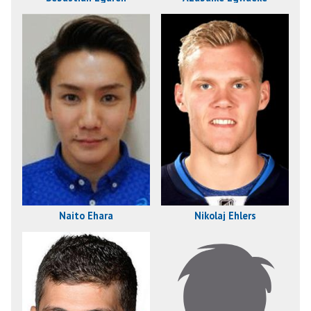
Naito Ehara
Nikolaj Ehlers