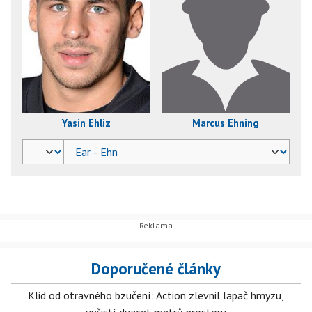
Yasin Ehliz
Marcus Ehning
Doporučené články
Klid od otravného bzučení: Action zlevnil lapač hmyzu,