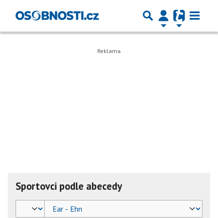
Sportovci podle abecedy