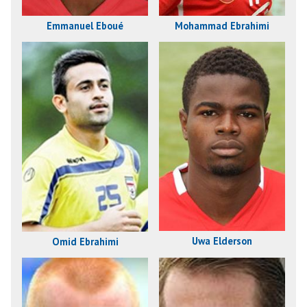
Emmanuel Eboué
Mohammad Ebrahimi
Uwa Elderson
Omid Ebrahimi