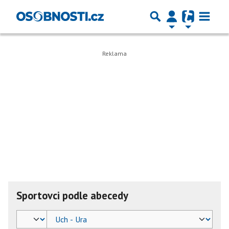
Sportovci podle abecedy