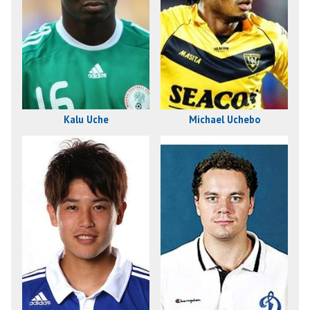
Kalu Uche
Michael Uchebo