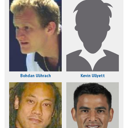
Bohdan Ulihrach
Kevin Ullyett