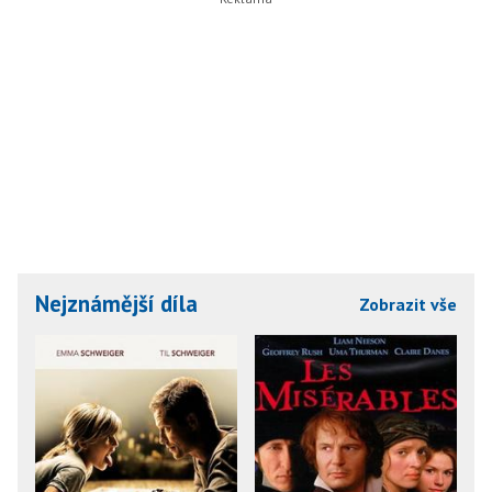
Nejznámější díla
Zobrazit vše