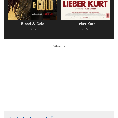
Blood & Gold
Lieber Kurt
2023
2022