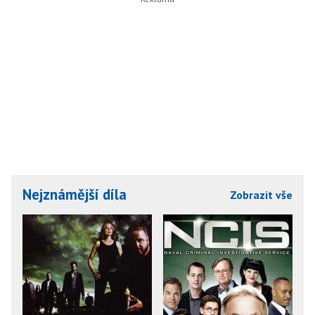
Nejznámější díla
Zobrazit vše