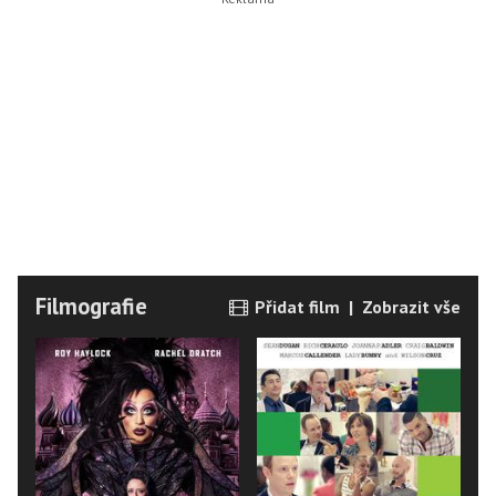
Filmografie
Přidat film
|
Zobrazit vše