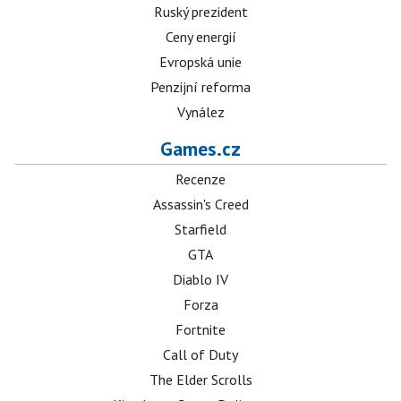
Ruský prezident
Ceny energií
Evropská unie
Penzijní reforma
Vynález
Games.cz
Recenze
Assassin's Creed
Starfield
GTA
Diablo IV
Forza
Fortnite
Call of Duty
The Elder Scrolls