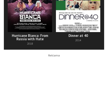
Hurricane Bianca: From
Dinner at 40
Russia with Hate
2014
2018