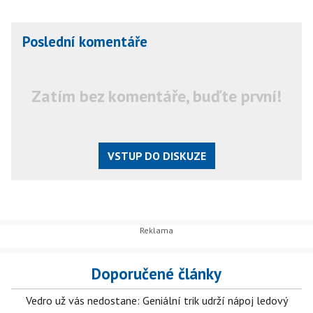
Poslední komentáře
Zatím bez komentáře, buďte první!
VSTUP DO DISKUZE
Doporučené články
Vedro už vás nedostane: Geniální trik udrží nápoj ledový