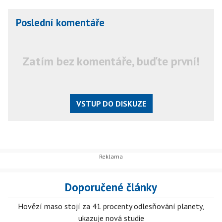
Poslední komentáře
Zatím bez komentáře, buďte první!
VSTUP DO DISKUZE
Doporučené články
Hovězí maso stojí za 41 procenty odlesňování planety,
ukazuje nová studie