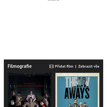
Filmografie
Přidat film
|
Zobrazit vše