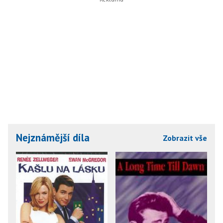
Nejznámější díla
Zobrazit vše