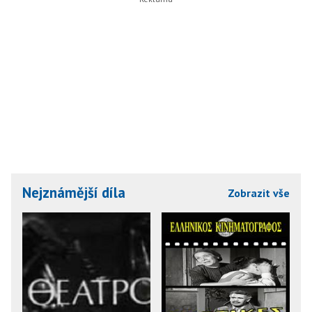
Nejznámější díla
Zobrazit vše